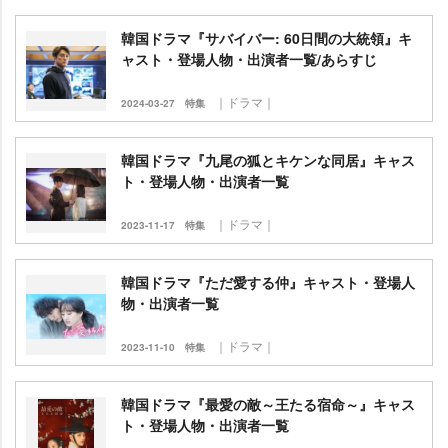
韓国ドラマ『サバイバー: 60日間の大統領』キ
ャスト・登場人物・出演者一覧/あらすじ
｜ドラマ｜
2024-03-27
特集
韓国ドラマ『九尾の狐とキケンな同居』キャス
ト・登場人物・出演者一覧
｜ドラマ｜
2023-11-17
特集
韓国ドラマ『ただ愛する仲』キャスト・登場人
物・出演者一覧
｜ドラマ｜
2023-11-10
特集
韓国ドラマ『最愛の敵～王たる宿命～』キャス
ト・登場人物・出演者一覧