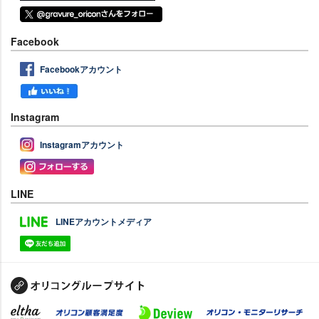
Facebook
Facebookアカウント
Instagram
Instagramアカウント
LINE
LINEアカウントメディア