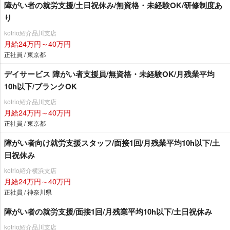
障がい者の就労支援/土日祝休み/無資格・未経験OK/研修制度あ
り
kotrio紹介品川支店
月給24万円～40万円
正社員 / 東京都
デイサービス 障がい者支援員/無資格・未経験OK/月残業平均
10h以下/ブランクOK
kotrio紹介品川支店
月給24万円～40万円
正社員 / 東京都
障がい者向け就労支援スタッフ/面接1回/月残業平均10h以下/土
日祝休み
kotrio紹介横浜支店
月給24万円～40万円
正社員 / 神奈川県
障がい者の就労支援/面接1回/月残業平均10h以下/土日祝休み
kotrio紹介品川支店