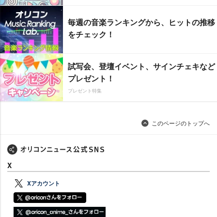
毎週の音楽ランキングから、ヒットの推移
をチェック！
試写会、登壇イベント、サインチェキなど
プレゼント！
プレゼント特集
このページのトップへ
X
Xアカウント