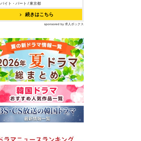
バイト・パート / 東京都
続きはこちら
sponsored by 求人ボックス