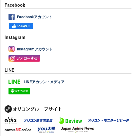
Facebook
Facebookアカウント
Instagram
Instagramアカウント
LINE
LINEアカウントメディア