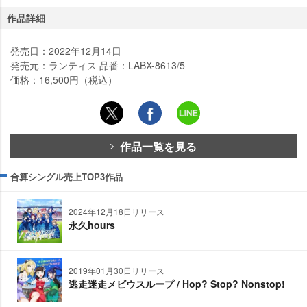
作品詳細
発売日：2022年12月14日
発売元：ランティス 品番：LABX-8613/5
価格：16,500円（税込）
作品一覧を見る
合算シングル売上TOP3作品
2024年12月18日リリース
永久hours
2019年01月30日リリース
逃走迷走メビウスループ / Hop? Stop? Nonstop!