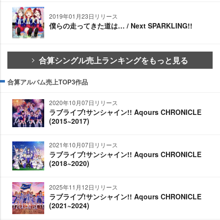
2019年01月23日リリース
僕らの走ってきた道は… / Next SPARKLING!!
合算シングル売上ランキングをもっと見る
合算アルバム売上TOP3作品
2020年10月07日リリース
ラブライブ!サンシャイン!! Aqours CHRONICLE
(2015~2017)
2021年10月07日リリース
ラブライブ!サンシャイン!! Aqours CHRONICLE
(2018~2020)
2025年11月12日リリース
ラブライブ!サンシャイン!! Aqours CHRONICLE
(2021~2024)