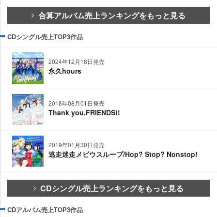
合算アルバム売上ランキングをもっと見る
CDシングル売上TOP3作品
2024年12月18日発売
永久hours
2018年08月01日発売
Thank you,FRIENDS!!
2019年01月30日発売
逃走迷走メビウスループ/Hop? Stop? Nonstop!
CDシングル売上ランキングをもっと見る
CDアルバム売上TOP3作品