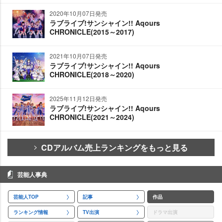
2020年10月07日発売
ラブライブ!サンシャイン!! Aqours
CHRONICLE(2015～2017)
2021年10月07日発売
ラブライブ!サンシャイン!! Aqours
CHRONICLE(2018～2020)
2025年11月12日発売
ラブライブ!サンシャイン!! Aqours
CHRONICLE(2021～2024)
CDアルバム売上ランキングをもっと見る
芸能人事典
芸能人TOP
記事
作品
ランキング情報
TV出演
ドラマ出演