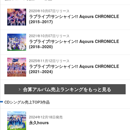
2020年10月07日リリース
ラブライブ!サンシャイン!! Aqours CHRONICLE
(2015~2017)
2021年10月07日リリース
ラブライブ!サンシャイン!! Aqours CHRONICLE
(2018~2020)
2025年11月12日リリース
ラブライブ!サンシャイン!! Aqours CHRONICLE
(2021~2024)
合算アルバム売上ランキングをもっと見る
CDシングル売上TOP3作品
2024年12月18日発売
永久hours