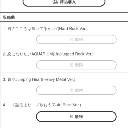
商品購入
収録曲
1. 君のこころは輝いてるかい?(Hard Rock Ver.)
歌詞
2. 恋になりたいAQUARIUM(Unplugged Rock Ver.)
歌詞
3. 青空Jumping Heart(Heavy Metal Ver.)
歌詞
4. ユメ語るよりユメ歌おう(Cute Rock Ver.)
歌詞