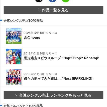
作品一覧を見る
合算シングル売上TOP3作品
2024年12月18日リリース
永久hours
2019年01月30日リリース
逃走迷走メビウスループ / Hop? Stop? Nonstop!
2019年01月23日リリース
僕らの走ってきた道は… / Next SPARKLING!!
合算シングル売上ランキングをもっと見る
合算アルバム売上TOP3作品