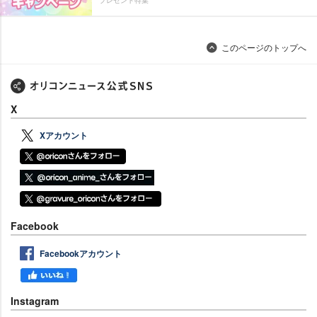
プレゼント特集
このページのトップへ
X
Xアカウント
Facebook
Facebookアカウント
Instagram