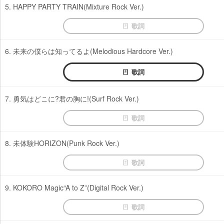
5. HAPPY PARTY TRAIN(Mixture Rock Ver.)
歌詞
6. 未来の僕らは知ってるよ(Melodious Hardcore Ver.)
歌詞
7. 勇気はどこに?君の胸に!(Surf Rock Ver.)
歌詞
8. 未体験HORIZON(Punk Rock Ver.)
歌詞
9. KOKORO Magic“A to Z”(Digital Rock Ver.)
歌詞