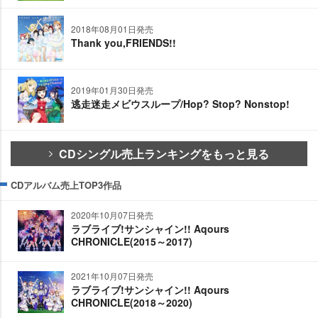
2018年08月01日発売
Thank you,FRIENDS!!
2019年01月30日発売
逃走迷走メビウスループ/Hop? Stop? Nonstop!
CDシングル売上ランキングをもっと見る
CDアルバム売上TOP3作品
2020年10月07日発売
ラブライブ!サンシャイン!! Aqours
CHRONICLE(2015～2017)
2021年10月07日発売
ラブライブ!サンシャイン!! Aqours
CHRONICLE(2018～2020)