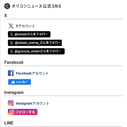
X
Xアカウント
Facebook
Facebookアカウント
Instagram
Instagramアカウント
LINE