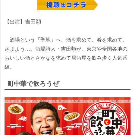
吉田類
【出演】
酒場という「聖地」へ、酒を求めて、肴を求めて、
さまよう…。酒場詩人・吉田類が、東京や全国各地の
おいしい酒とさかなを求めて居酒屋を飲み歩く人気番
組。
町中華で飲ろうぜ