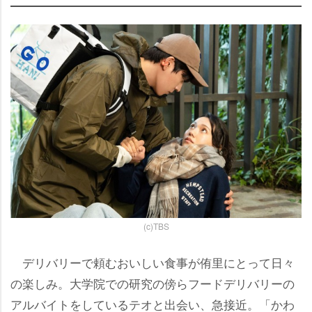
(c)TBS
デリバリーで頼むおいしい食事が侑里にとって日々
の楽しみ。大学院での研究の傍らフードデリバリーの
アルバイトをしているテオと出会い、急接近。「かわ