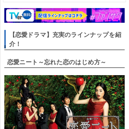
【恋愛ドラマ】充実のラインナップを紹
介！
恋愛ニート～忘れた恋のはじめ方～