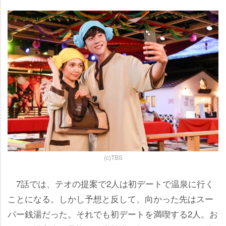
(c)TBS
7話では、テオの提案で2人は初デートで温泉に行く
ことになる。しかし予想と反して、向かった先はスー
パー銭湯だった。それでも初デートを満喫する2人。お