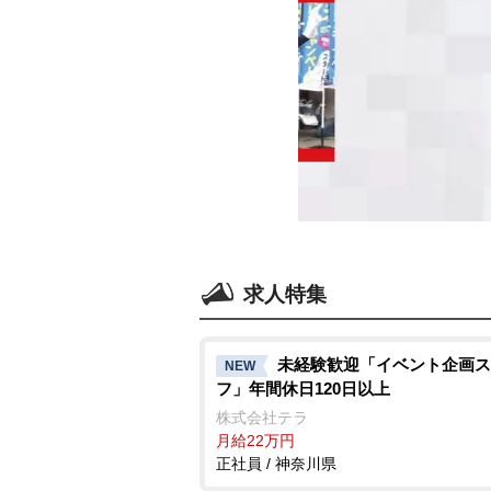
求人特集
未経験歓迎「イベント企画ス
NEW
フ」年間休日120日以上
株式会社テラ
月給22万円
正社員 / 神奈川県