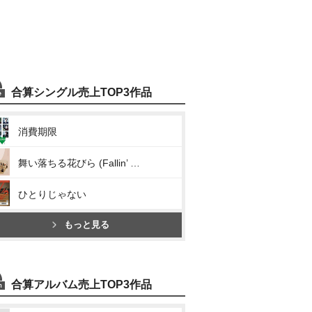
合算シングル売上TOP3作品
消費期限
舞い落ちる花びら (Fallin’ Flower)
ひとりじゃない
もっと見る
合算アルバム売上TOP3作品