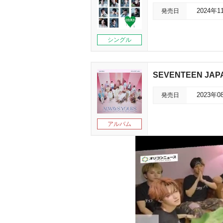
発売日
2024年1
シングル
SEVENTEEN JAP
発売日
2023年0
アルバム