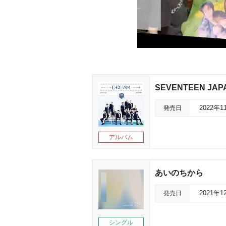
SEVENTEEN JAP
発売日
2022年1
アルバム
あいのちから
発売日
2021年1
シングル