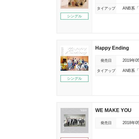
タイアップ
ANB系
シングル
Happy Ending
発売日
2019年0
タイアップ
ANB系
シングル
WE MAKE YOU
発売日
2018年0