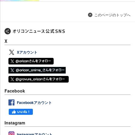
このページのトップへ
X
Xアカウント
Facebook
Facebookアカウント
Instagram
Instagramアカウント