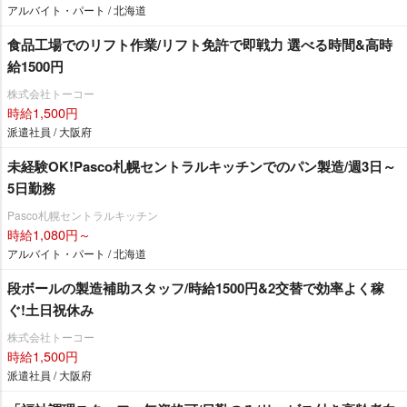
アルバイト・パート / 北海道
食品工場でのリフト作業/リフト免許で即戦力 選べる時間&高時
給1500円
株式会社トーコー
時給1,500円
派遣社員 / 大阪府
未経験OK!Pasco札幌セントラルキッチンでのパン製造/週3日～
5日勤務
Pasco札幌セントラルキッチン
時給1,080円～
アルバイト・パート / 北海道
段ボールの製造補助スタッフ/時給1500円&2交替で効率よく稼
ぐ!土日祝休み
株式会社トーコー
時給1,500円
派遣社員 / 大阪府