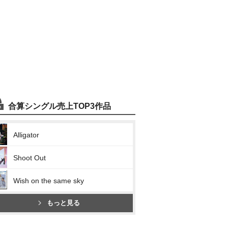
合算シングル売上TOP3作品
Alligator
Shoot Out
Wish on the same sky
もっと見る