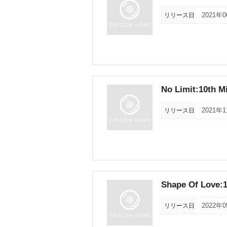
リリース日
2021年
No Limit:10th M
リリース日
2021年
Shape Of Love:1
リリース日
2022年