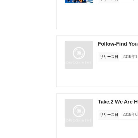
Follow-Find You
リリース日
2019年
Take.2 We Are 
リリース日
2019年