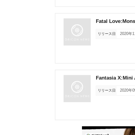
Fatal Love:Mons
リリース日
2020年
Fantasia X:Mini
リリース日
2020年