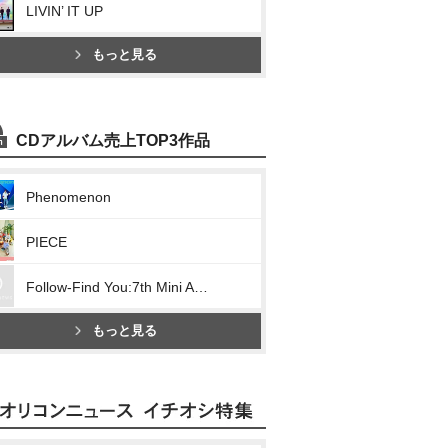
LIVIN’ IT UP
もっと見る
CDアルバム売上TOP3作品
Phenomenon
PIECE
Follow-Find You:7th Mini Album
もっと見る