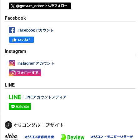
Facebook
Facebookアカウント
Instagram
Instagramアカウント
LINE
LINEアカウントメディア