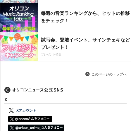
毎週の音楽ランキングから、ヒットの推移
をチェック！
試写会、登壇イベント、サインチェキなど
プレゼント！
プレゼント特集
このページのトップへ
X
Xアカウント