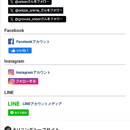
Facebook
Facebookアカウント
Instagram
Instagramアカウント
LINE
LINEアカウントメディア