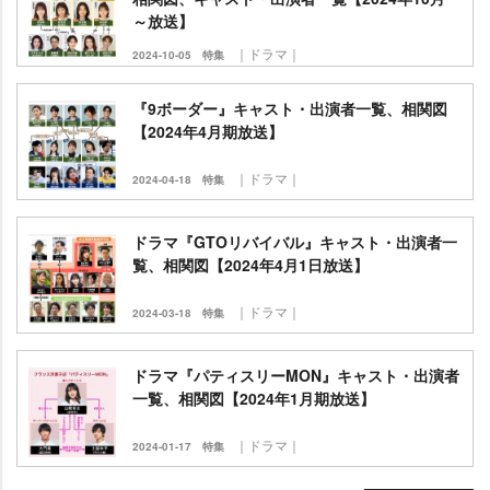
～放送】
｜ドラマ｜
2024-10-05
特集
『9ボーダー』キャスト・出演者一覧、相関図
【2024年4月期放送】
｜ドラマ｜
2024-04-18
特集
ドラマ『GTOリバイバル』キャスト・出演者一
覧、相関図【2024年4月1日放送】
｜ドラマ｜
2024-03-18
特集
ドラマ『パティスリーMON』キャスト・出演者
一覧、相関図【2024年1月期放送】
｜ドラマ｜
2024-01-17
特集