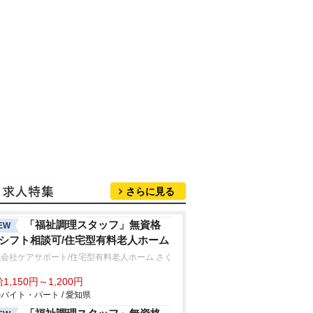
さらに見る
「福祉調理スタッフ」無資格
EW
/シフト相談可/住宅型有料老人ホーム
会社ケアサポート/住宅型有料老人ホーム さく
1,150円～1,200円
バイト・パート / 愛知県