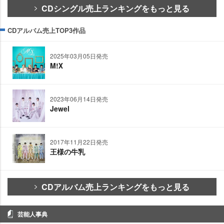
CDシングル売上ランキングをもっと見る
CDアルバム売上TOP3作品
2025年03月05日発売
M!Ⅹ
2023年06月14日発売
Jewel
2017年11月22日発売
王様の牛乳
CDアルバム売上ランキングをもっと見る
芸能人事典