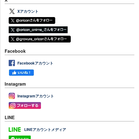
Xアカウント
Facebook
Facebookアカウント
Instagram
Instagramアカウント
LINE
LINEアカウントメディア