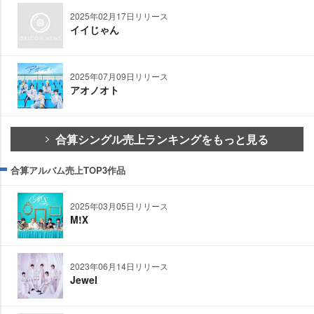
2025年02月17日リリース
イイじゃん
2025年07月09日リリース
アオノオト
合算シングル売上ランキングをもっと見る
合算アルバム売上TOP3作品
2025年03月05日リリース
M!Ⅹ
2023年06月14日リリース
Jewel