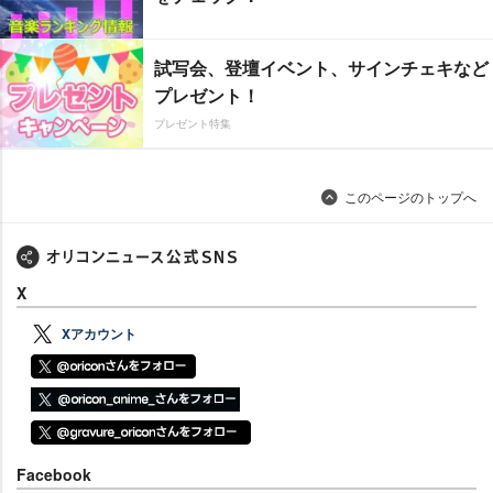
試写会、登壇イベント、サインチェキなど
プレゼント！
プレゼント特集
このページのトップへ
X
Xアカウント
Facebook