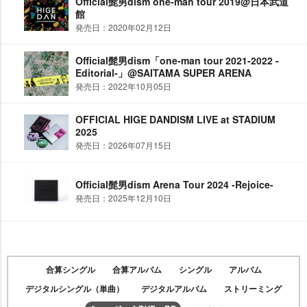
Official髭男dism one-man tour 2019@日本武道
館
発売日：2020年02月12日
Official髭男dism「one-man tour 2021-2022 -
Editorial-」@SAITAMA SUPER ARENA
発売日：2022年10月05日
OFFICIAL HIGE DANDISM LIVE at STADIUM
2025
発売日：2026年07月15日
Official髭男dism Arena Tour 2024 -Rejoice-
発売日：2025年12月10日
合算シングル
合算アルバム
シングル
アルバム
デジタルシングル（単曲）
デジタルアルバム
ストリーミング