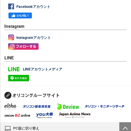
Facebookアカウント
Instagram
Instagramアカウント
LINE
LINEアカウントメディア
PC版に切り替え