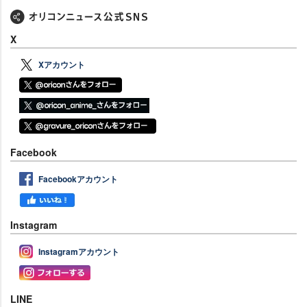
X
Xアカウント
Facebook
Facebookアカウント
Instagram
Instagramアカウント
LINE