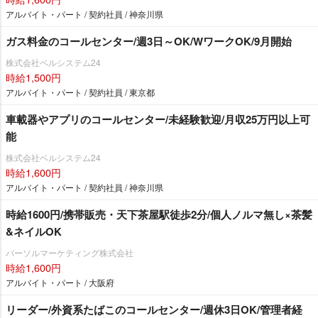
アルバイト・パート / 契約社員 / 神奈川県
ガス料金のコールセンター/週3日～OK/WワークOK/9月開始
株式会社ベルシステム24
時給1,500円
アルバイト・パート / 契約社員 / 東京都
車載器やアプリのコールセンター/未経験歓迎/月収25万円以上可
能
株式会社ベルシステム24
時給1,600円
アルバイト・パート / 契約社員 / 神奈川県
時給1600円/携帯販売・天下茶屋駅徒歩2分/個人ノルマ無し×茶髪
&ネイルOK
パーソルマーケティング株式会社
時給1,600円
アルバイト・パート / 大阪府
リーダー/外資系たばこのコールセンター/週休3日OK/管理者経