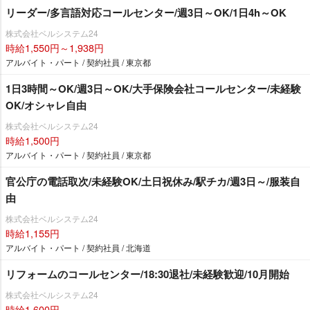
リーダー/多言語対応コールセンター/週3日～OK/1日4h～OK
株式会社ベルシステム24
時給1,550円～1,938円
アルバイト・パート / 契約社員 / 東京都
1日3時間～OK/週3日～OK/大手保険会社コールセンター/未経験
OK/オシャレ自由
株式会社ベルシステム24
時給1,500円
アルバイト・パート / 契約社員 / 東京都
官公庁の電話取次/未経験OK/土日祝休み/駅チカ/週3日～/服装自
由
株式会社ベルシステム24
時給1,155円
アルバイト・パート / 契約社員 / 北海道
リフォームのコールセンター/18:30退社/未経験歓迎/10月開始
株式会社ベルシステム24
時給1,600円