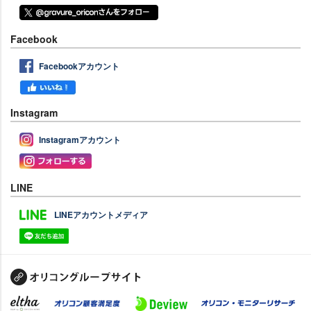
Facebook
Facebookアカウント
Instagram
Instagramアカウント
LINE
LINEアカウントメディア