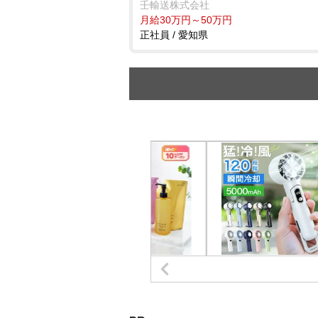
壬輸送株式会社
月給30万円～50万円
正社員 / 愛知県