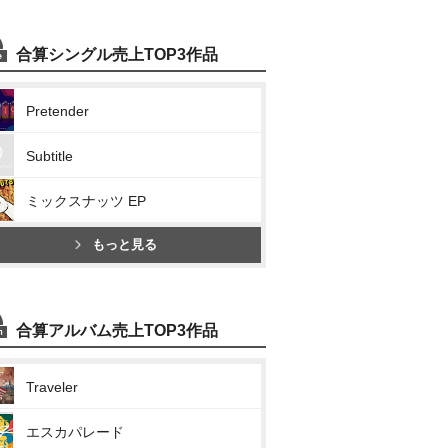
合算シングル売上TOP3作品
Pretender
Subtitle
ミックスナッツ EP
もっと見る
合算アルバム売上TOP3作品
Traveler
エスカパレード