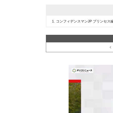
1. コンフィデンスマンJP プリンセス