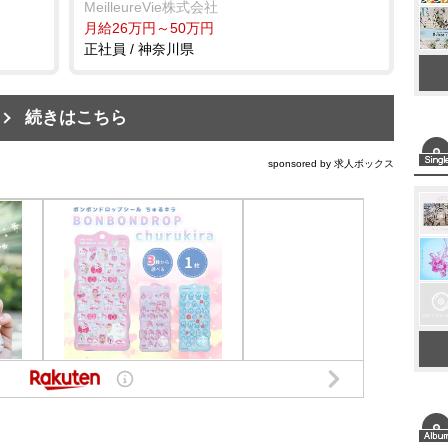
MeilleureVie株式会社
月給26万円～50万円
正社員 / 神奈川県
続きはこちら
sponsored by 求人ボックス