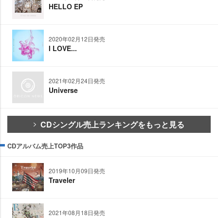
HELLO EP
2020年02月12日発売
I LOVE...
2021年02月24日発売
Universe
CDシングル売上ランキングをもっと見る
CDアルバム売上TOP3作品
2019年10月09日発売
Traveler
2021年08月18日発売