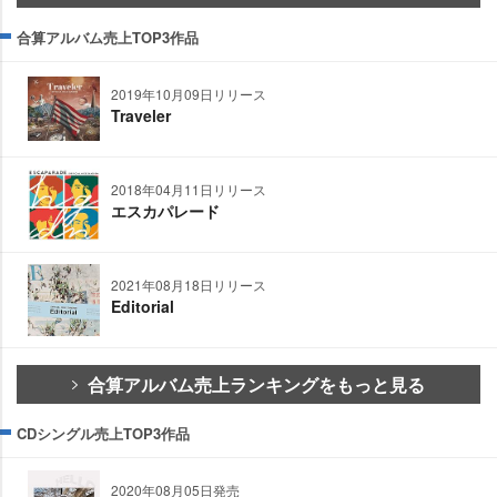
合算アルバム売上TOP3作品
2019年10月09日リリース
Traveler
2018年04月11日リリース
エスカパレード
2021年08月18日リリース
Editorial
合算アルバム売上ランキングをもっと見る
CDシングル売上TOP3作品
2020年08月05日発売