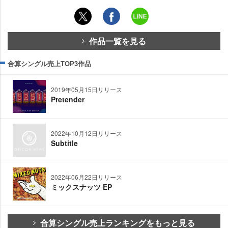
作品一覧を見る
合算シングル売上TOP3作品
2019年05月15日リリース
Pretender
2022年10月12日リリース
Subtitle
2022年06月22日リリース
ミックスナッツ EP
合算シングル売上ランキングをもっと見る