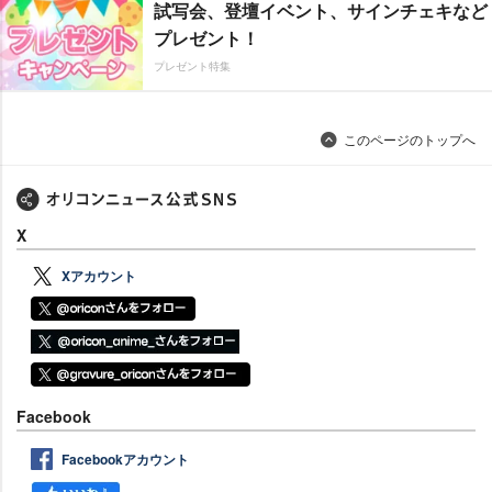
試写会、登壇イベント、サインチェキなど
プレゼント！
プレゼント特集
このページのトップへ
X
Xアカウント
Facebook
Facebookアカウント