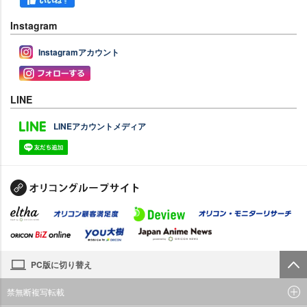
Instagram
Instagramアカウント
LINE
LINEアカウントメディア
PC版に切り替え
禁無断複写転載