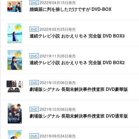
2022年04月15日発売
DVD
婚姻届に判を捺しただけですが DVD-BOX
2022年02月25日発売
DVD
連続テレビ小説 おかえりモネ 完全版 DVD BOX3
2021年11月26日発売
DVD
連続テレビ小説 おかえりモネ 完全版 DVD BOX2
2021年10月06日発売
DVD
劇場版シグナル 長期未解決事件捜査班 DVD豪華版
2021年10月06日発売
DVD
劇場版シグナル 長期未解決事件捜査班 DVD通常版
2021年09月24日発売
DVD