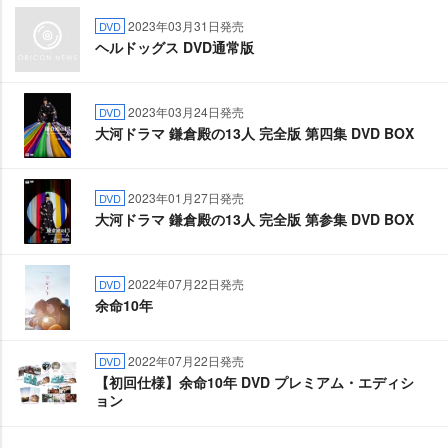
2023年03月31日発売
DVD
ヘルドッグス DVD通常版
2023年03月24日発売
DVD
大河ドラマ 鎌倉殿の13人 完全版 第四集 DVD BOX
2023年01月27日発売
DVD
大河ドラマ 鎌倉殿の13人 完全版 第参集 DVD BOX
2022年07月22日発売
DVD
余命10年
2022年07月22日発売
DVD
【初回仕様】余命10年 DVD プレミアム・エディシ
ョン