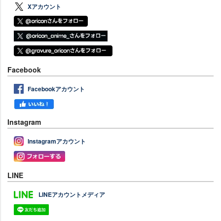
Xアカウント
Facebook
Facebookアカウント
Instagram
Instagramアカウント
LINE
LINEアカウントメディア