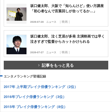
坂口健太郎、大阪で「知らんけど」使い方講座
「初心者なんで言葉回しが合ってるか…」
｜映画｜
2026-07-28
ニュース
坂口健太郎、泣く芝居が多発 主演映画では早く
泣きすぎで監督からカットかけられる
｜映画｜
2026-07-27
ニュース
記事をもっと見る
エンタメランキング登場記録
2017年 上半期ブレイク俳優ランキング（2位）
2016年ブレイク俳優ランキング（3位）
2015年 ブレイク俳優ランキング（8位）