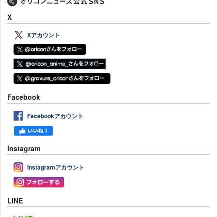
X
Xアカウント
Facebook
Facebookアカウント
Instagram
Instagramアカウント
LINE