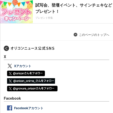
試写会、登壇イベント、サインチェキなど
プレゼント！
プレゼント特集
このページのトップへ
X
Xアカウント
Facebook
Facebookアカウント