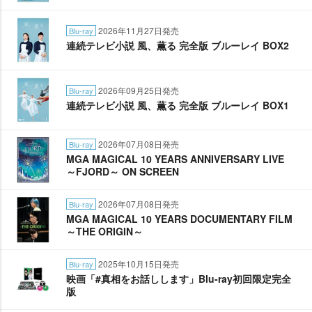
2026年11月27日発売
Blu-ray
連続テレビ小説 風、薫る 完全版 ブルーレイ BOX2
2026年09月25日発売
Blu-ray
連続テレビ小説 風、薫る 完全版 ブルーレイ BOX1
2026年07月08日発売
Blu-ray
MGA MAGICAL 10 YEARS ANNIVERSARY LIVE
～FJORD～ ON SCREEN
2026年07月08日発売
Blu-ray
MGA MAGICAL 10 YEARS DOCUMENTARY FILM
～THE ORIGIN～
2025年10月15日発売
Blu-ray
映画「#真相をお話しします」Blu-ray初回限定完全
版