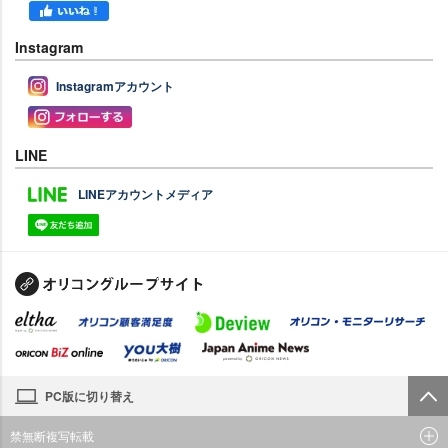
Instagram
Instagramアカウント
LINE
LINEアカウントメディア
PC版に切り替え
禁無断複写転載