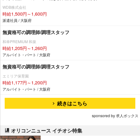
WDB株式会社
時給1,500円～1,600円
派遣社員 / 大阪府
無資格可の調理師/調理スタッフ
和幸PREMIUM 和泉
時給1,205円～1,260円
アルバイト・パート / 大阪府
無資格可の調理師/調理スタッフ
エミリア保育園
時給1,177円～1,200円
アルバイト・パート / 大阪府
続きはこちら
sponsored by 求人ボックス
オリコンニュース イチオシ特集