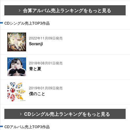
合算アルバム売上ランキングをもっと見る
CDシングル売上TOP3作品
2022年11月09日発売
Soranji
2018年08月01日発売
青と夏
2019年01月09日発売
僕のこと
CDシングル売上ランキングをもっと見る
CDアルバム売上TOP3作品