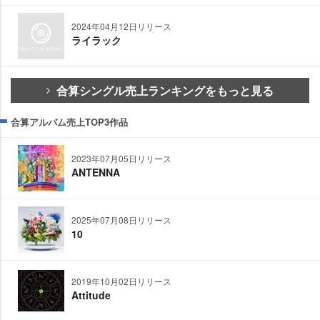
2024年04月12日リリース
ライラック
合算シングル売上ランキングをもっと見る
合算アルバム売上TOP3作品
2023年07月05日リリース
ANTENNA
2025年07月08日リリース
10
2019年10月02日リリース
Attitude