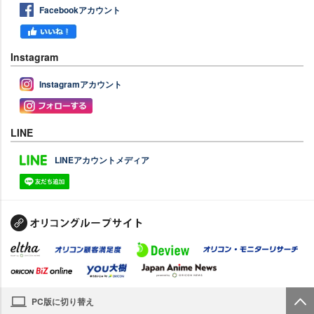
Facebookアカウント
Instagram
Instagramアカウント
LINE
LINEアカウントメディア
PC版に切り替え