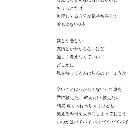
ちょっとだけ
無理してる自分が気持ち悪くて
涙も出ない0時
愛とか恋とか
友情とかわからないけど
難しく考えなくていい
どこかに
私を待ってる人は居るのでしょうか
辛いことばっかじゃないって事を
君に教えたい 教えたい 教えたい
結局 遠くへ行っちゃうけども
笑える今日を大事にしまっておこう
いつかはバイバイ バイバイ バイバイ