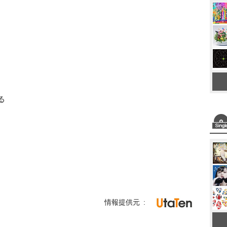
る
情報提供元