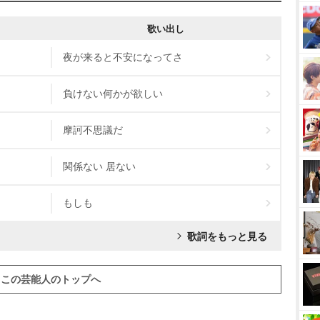
歌い出し
夜が来ると不安になってさ
負けない何かが欲しい
摩訶不思議だ
関係ない 居ない
もしも
歌詞をもっと見る
この芸能人のトップへ