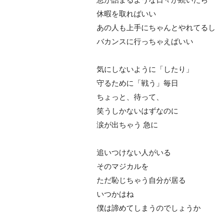
休暇を取ればいい
あの人も上手にちゃんとやれてるし
バカンスに行っちゃえばいい
気にしないように「したり」
守るために「戦う」毎日
ちょっと、待って、
笑うしかないはずなのに
涙が出ちゃう 急に
追いつけない人がいる
そのマジカルを
ただ恥じちゃう自分が居る
いつかはね
僕は諦めてしまうのでしょうか