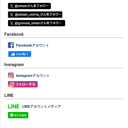
Facebook
Facebookアカウント
Instagram
Instagramアカウント
LINE
LINEアカウントメディア