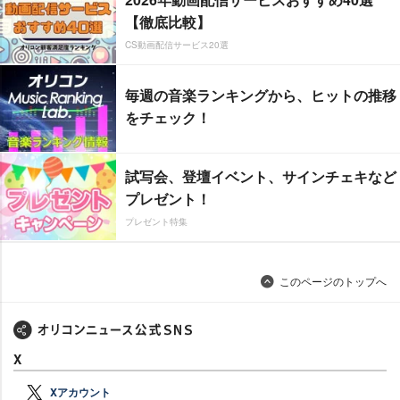
【徹底比較】
CS動画配信サービス20選
毎週の音楽ランキングから、ヒットの推移
をチェック！
試写会、登壇イベント、サインチェキなど
プレゼント！
プレゼント特集
このページのトップへ
X
Xアカウント