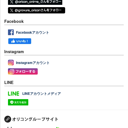
Facebook
Facebookアカウント
Instagram
Instagramアカウント
LINE
LINEアカウントメディア