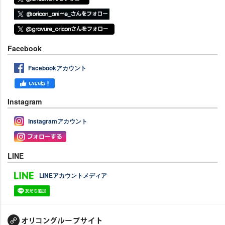
Facebook
Facebookアカウント
Instagram
Instagramアカウント
LINE
LINEアカウントメディア