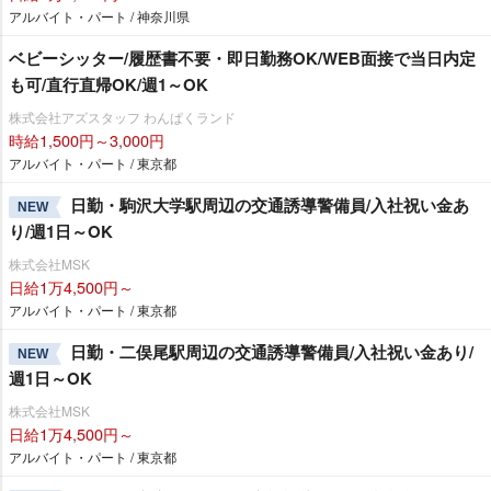
アルバイト・パート / 神奈川県
ベビーシッター/履歴書不要・即日勤務OK/WEB面接で当日内定
も可/直行直帰OK/週1～OK
株式会社アズスタッフ わんぱくランド
時給1,500円～3,000円
アルバイト・パート / 東京都
日勤・駒沢大学駅周辺の交通誘導警備員/入社祝い金あ
NEW
り/週1日～OK
株式会社MSK
日給1万4,500円～
アルバイト・パート / 東京都
日勤・二俣尾駅周辺の交通誘導警備員/入社祝い金あり/
NEW
週1日～OK
株式会社MSK
日給1万4,500円～
アルバイト・パート / 東京都