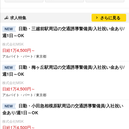
求人特集
さらに見る
日勤・三越前駅周辺の交通誘導警備員/入社祝い金あり/
NEW
週1日～OK
株式会社MSK
日給1万4,500円～
アルバイト・パート / 東京都
日勤・梅ヶ丘駅周辺の交通誘導警備員/入社祝い金あり/
NEW
週1日～OK
株式会社MSK
日給1万4,500円～
アルバイト・パート / 東京都
日勤・小田急相模原駅周辺の交通誘導警備員/入社祝い
NEW
金あり/週1日～OK
株式会社MSK
日給1万4,500円～