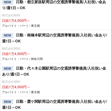
日勤・都立家政駅周辺の交通誘導警備員/入社祝い金あ
NEW
り/週1日～OK
株式会社MSK
日給1万4,500円～
アルバイト・パート / 東京都
日勤・南橋本駅周辺の交通誘導警備員/入社祝い金あり/
NEW
週1日～OK
株式会社MSK
日給1万4,500円～
アルバイト・パート / 神奈川県
日勤・代々木公園駅周辺の交通誘導警備員/入社祝い金
NEW
あり/週1日～OK
株式会社MSK
日給1万4,500円～
アルバイト・パート / 東京都
日勤・霞ケ関駅周辺の交通誘導警備員/入社祝い金あり/
NEW
週1日～OK