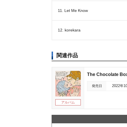
11. Let Me Know
12. korekara
関連作品
The Chocolate Bo
発売日
2022年1
アルバム