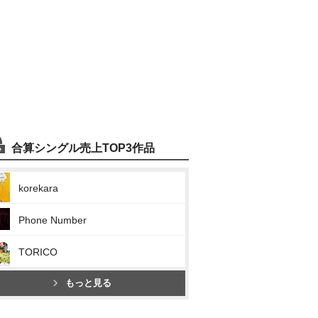
合算シングル売上TOP3作品
korekara
Phone Number
TORICO
もっと見る