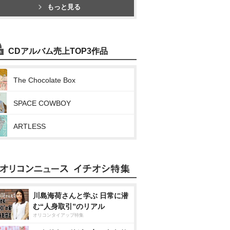
もっと見る
CDアルバム売上TOP3作品
The Chocolate Box
SPACE COWBOY
ARTLESS
川島海荷さんと学ぶ 日常に潜
む“人身取引”のリアル
オリコンタイアップ特集