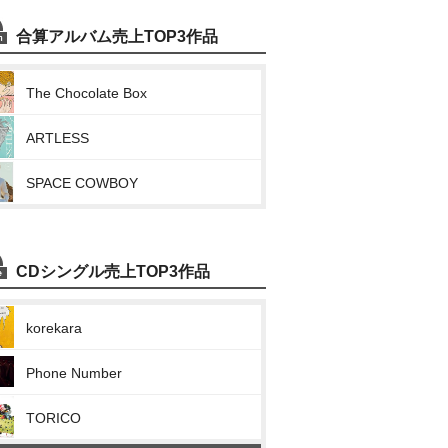
合算アルバム売上TOP3作品
The Chocolate Box
ARTLESS
SPACE COWBOY
CDシングル売上TOP3作品
korekara
Phone Number
TORICO