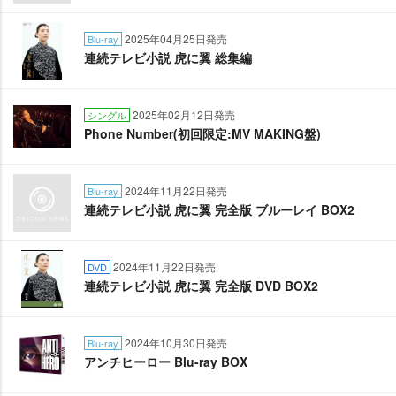
2025年04月25日発売
Blu-ray
連続テレビ小説 虎に翼 総集編
2025年02月12日発売
シングル
Phone Number(初回限定:MV MAKING盤)
2024年11月22日発売
Blu-ray
連続テレビ小説 虎に翼 完全版 ブルーレイ BOX2
2024年11月22日発売
DVD
連続テレビ小説 虎に翼 完全版 DVD BOX2
2024年10月30日発売
Blu-ray
アンチヒーロー Blu-ray BOX