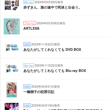
2024年03月29日発売
Blu-ray
赤ずきん、旅の途中で死体と出会う。
2024年03月06日発売
アルバム
ARTLESS
2023年11月22日発売
DVD
あなたがしてくれなくても DVD BOX
2023年11月22日発売
Blu-ray
あなたがしてくれなくても Blu-ray BOX
2023年04月21日発売
DVD
一橋桐子の犯罪日記
2023年04月19日発売
DVD