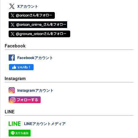
Xアカウント
Facebook
Facebookアカウント
Instagram
Instagramアカウント
LINE
LINEアカウントメディア