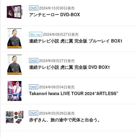
2024年10月30日発売
DVD
アンチヒーロー DVD-BOX
2024年09月27日発売
Blu-ray
連続テレビ小説 虎に翼 完全版 ブルーレイ BOX1
2024年09月27日発売
DVD
連続テレビ小説 虎に翼 完全版 DVD BOX1
2024年09月04日発売
DVD
Takanori Iwata LIVE TOUR 2024“ARTLESS”
2024年03月29日発売
DVD
赤ずきん、旅の途中で死体と出会う。