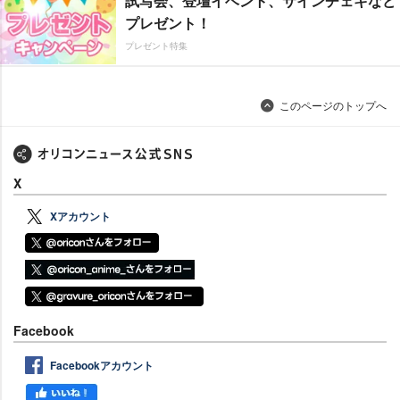
試写会、登壇イベント、サインチェキなど
プレゼント！
プレゼント特集
このページのトップへ
X
Xアカウント
Facebook
Facebookアカウント