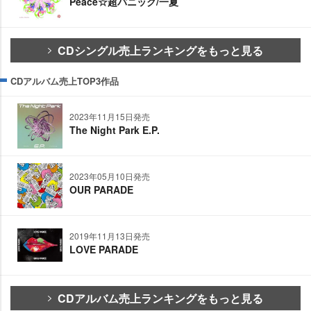
Peace☆超パニック/一夏
CDシングル売上ランキングをもっと見る
CDアルバム売上TOP3作品
2023年11月15日発売
The Night Park E.P.
2023年05月10日発売
OUR PARADE
2019年11月13日発売
LOVE PARADE
CDアルバム売上ランキングをもっと見る