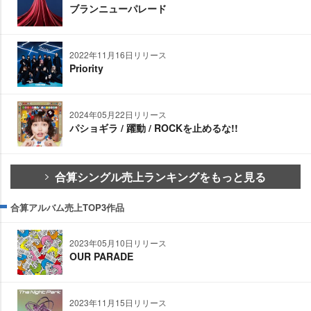
ブランニューパレード
2022年11月16日リリース
Priority
2024年05月22日リリース
パショギラ / 躍動 / ROCKを止めるな!!
合算シングル売上ランキングをもっと見る
合算アルバム売上TOP3作品
2023年05月10日リリース
OUR PARADE
2023年11月15日リリース