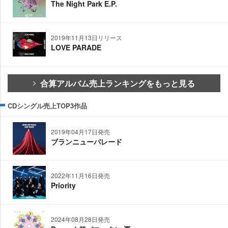
The Night Park E.P.
2019年11月13日リリース
LOVE PARADE
合算アルバム売上ランキングをもっと見る
CDシングル売上TOP3作品
2019年04月17日発売
ブランニューパレード
2022年11月16日発売
Priority
2024年08月28日発売