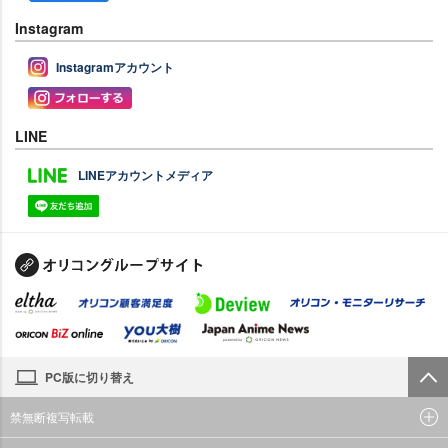
Instagram
Instagramアカウント
LINE
LINEアカウントメディア
PC版に切り替え
禁無断複写転載