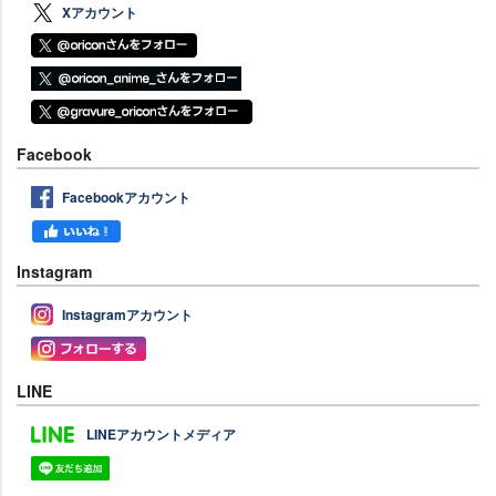
Xアカウント
Facebook
Facebookアカウント
Instagram
Instagramアカウント
LINE
LINEアカウントメディア