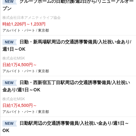
グループホームの日勤介護/週2日から/リニューアルオー
NEW
プン
株式会社日本アメニティライフ協会
時給1,226円～1,233円
アルバイト・パート / 東京都
日勤・新馬場駅周辺の交通誘導警備員/入社祝い金あり/
NEW
週1日～OK
株式会社MSK
日給1万4,500円～
アルバイト・パート / 東京都
日勤・西新宿五丁目駅周辺の交通誘導警備員/入社祝い
NEW
金あり/週1日～OK
株式会社MSK
日給1万4,500円～
アルバイト・パート / 東京都
日勤駅周辺の交通誘導警備員/入社祝い金あり/週1日～
NEW
OK