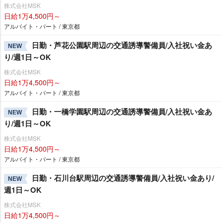
株式会社MSK
日給1万4,500円～
アルバイト・パート / 東京都
日勤・芦花公園駅周辺の交通誘導警備員/入社祝い金あ
NEW
り/週1日～OK
株式会社MSK
日給1万4,500円～
アルバイト・パート / 東京都
日勤・一橋学園駅周辺の交通誘導警備員/入社祝い金あ
NEW
り/週1日～OK
株式会社MSK
日給1万4,500円～
アルバイト・パート / 東京都
日勤・石川台駅周辺の交通誘導警備員/入社祝い金あり/
NEW
週1日～OK
株式会社MSK
日給1万4,500円～