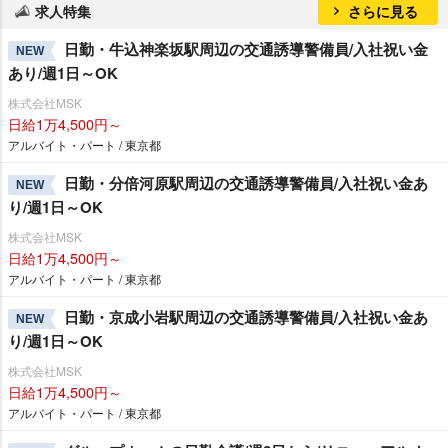
求人特集
さらに見る
日勤・牛込神楽坂駅周辺の交通誘導警備員/入社祝い金
NEW
あり/週1日～OK
株式会社MSK
日給1万4,500円～
アルバイト・パート / 東京都
日勤・分倍河原駅周辺の交通誘導警備員/入社祝い金あ
NEW
り/週1日～OK
株式会社MSK
日給1万4,500円～
アルバイト・パート / 東京都
日勤・京成小岩駅周辺の交通誘導警備員/入社祝い金あ
NEW
り/週1日～OK
株式会社MSK
日給1万4,500円～
アルバイト・パート / 東京都