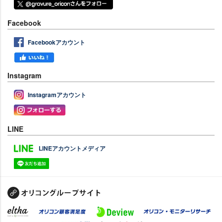
Facebook
Facebookアカウント
Instagram
Instagramアカウント
LINE
LINEアカウントメディア