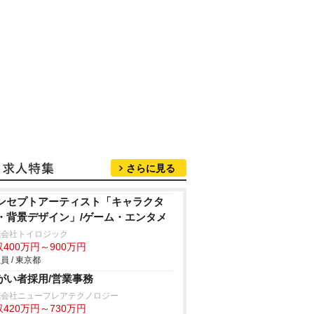
さらに見る
ンセプトアーティスト「キャラクタ
・背景デザイン」/ゲーム・エンタメ
式会社トイロジック
400万円～900万円
員 / 東京都
がい者採用/営業事務
式会社ニューフレアテクノロジー
420万円～730万円