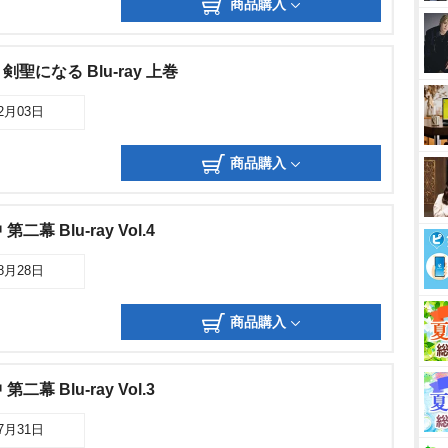
商品購入
になる Blu-ray 上巻
12月03日
商品購入
幕 Blu-ray Vol.4
08月28日
商品購入
幕 Blu-ray Vol.3
07月31日