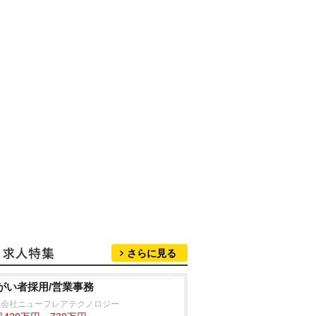
さらに見る
がい者採用/営業事務
式会社ニューフレアテクノロジー