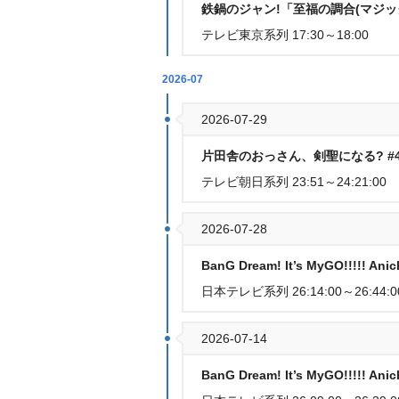
鉄鍋のジャン!「至福の調合(マジッ
テレビ東京系列 17:30～18:00
2026-07
2026-07-29
片田舎のおっさん、剣聖になる? #
テレビ朝日系列 23:51～24:21:00
2026-07-28
BanG Dream! It’s MyGO!!!!! Ani
日本テレビ系列 26:14:00～26:44:0
2026-07-14
BanG Dream! It’s MyGO!!!!! Ani