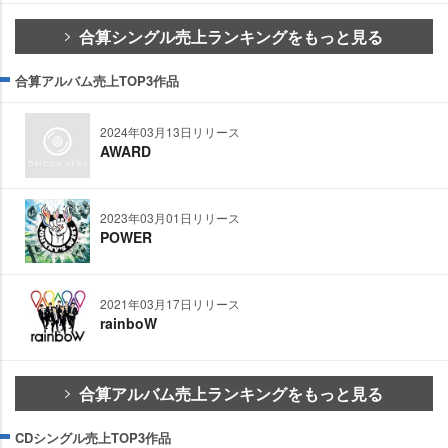
合算シングル売上ランキングをもっと見る
合算アルバム売上TOP3作品
2024年03月13日リリース
AWARD
2023年03月01日リリース
POWER
2021年03月17日リリース
rainboW
合算アルバム売上ランキングをもっと見る
CDシングル売上TOP3作品