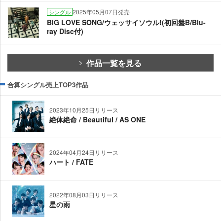
2025年05月07日発売
シングル
BIG LOVE SONG/ウェッサイソウル!(初回盤B/Blu-
ray Disc付)
作品一覧を見る
合算シングル売上TOP3作品
2023年10月25日リリース
絶体絶命 / Beautiful / AS ONE
2024年04月24日リリース
ハート / FATE
2022年08月03日リリース
星の雨