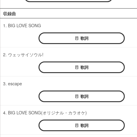
収録曲
1. BIG LOVE SONG
歌詞
2. ウェッサイソウル!
歌詞
3. escape
歌詞
4. BIG LOVE SONG(オリジナル・カラオケ)
歌詞