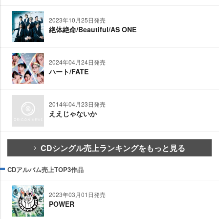
2023年10月25日発売
絶体絶命/Beautiful/AS ONE
2024年04月24日発売
ハート/FATE
2014年04月23日発売
ええじゃないか
CDシングル売上ランキングをもっと見る
CDアルバム売上TOP3作品
2023年03月01日発売
POWER