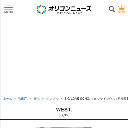
ホーム
WEST.
作品
シングル
BIG LOVE SONG/ウェッサイソウル!(初回盤B
WEST.
うえすと