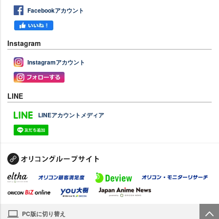
Facebookアカウント
Instagram
Instagramアカウント
LINE
LINEアカウントメディア
PC版に切り替え