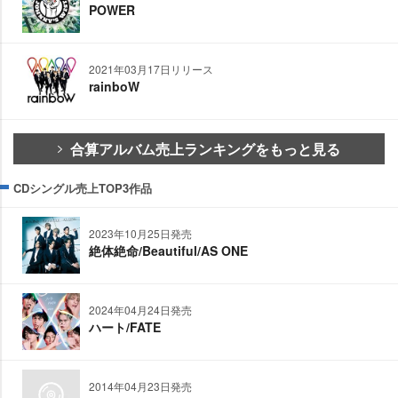
POWER
2021年03月17日リリース
rainboW
合算アルバム売上ランキングをもっと見る
CDシングル売上TOP3作品
2023年10月25日発売
絶体絶命/Beautiful/AS ONE
2024年04月24日発売
ハート/FATE
2014年04月23日発売