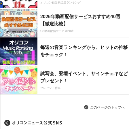
オリコン顧客満足度ランキング
2026年動画配信サービスおすすめ40選
【徹底比較】
CS動画配信サービス20選
毎週の音楽ランキングから、ヒットの推移
をチェック！
試写会、登壇イベント、サインチェキなど
プレゼント！
プレゼント特集
このページのトップへ