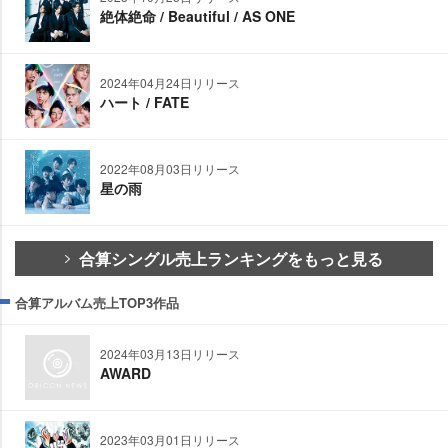
絶体絶命 / Beautiful / AS ONE
2024年04月24日リリース
ハート / FATE
2022年08月03日リリース
星の雨
合算シングル売上ランキングをもっと見る
合算アルバム売上TOP3作品
2024年03月13日リリース
AWARD
2023年03月01日リリース