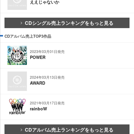
ええじゃないか
CDシングル売上ランキングをもっと見る
CDアルバム売上TOP3作品
2023年03月01日発売
POWER
2024年03月13日発売
AWARD
2021年03月17日発売
rainboW
CDアルバム売上ランキングをもっと見る