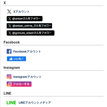
X
Xアカウント
Facebook
Facebookアカウント
Instagram
Instagramアカウント
LINE
LINEアカウントメディア