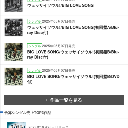
ウェッサイソウル!/BIG LOVE SONG
2025年05月07日発売
シングル
ウェッサイソウル!/BIG LOVE SONG(初回盤A/Blu-
ray Disc付)
2025年05月07日発売
シングル
BIG LOVE SONG/ウェッサイソウル!(初回盤B/Blu-
ray Disc付)
2025年05月07日発売
シングル
BIG LOVE SONG/ウェッサイソウル!(初回盤B/DVD
付)
作品一覧を見る
合算シングル売上TOP3作品
2023年10月25日リリース