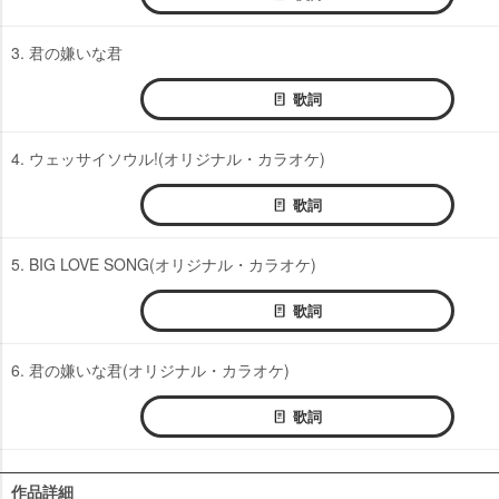
3. 君の嫌いな君
歌詞
4. ウェッサイソウル!(オリジナル・カラオケ)
歌詞
5. BIG LOVE SONG(オリジナル・カラオケ)
歌詞
6. 君の嫌いな君(オリジナル・カラオケ)
歌詞
作品詳細