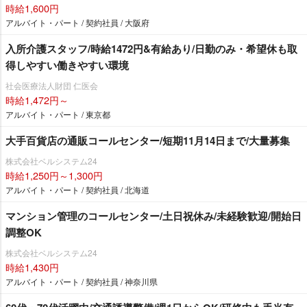
時給1,600円
アルバイト・パート / 契約社員 / 大阪府
入所介護スタッフ/時給1472円&有給あり/日勤のみ・希望休も取
得しやすい働きやすい環境
社会医療法人財団 仁医会
時給1,472円～
アルバイト・パート / 東京都
大手百貨店の通販コールセンター/短期11月14日まで/大量募集
株式会社ベルシステム24
時給1,250円～1,300円
アルバイト・パート / 契約社員 / 北海道
マンション管理のコールセンター/土日祝休み/未経験歓迎/開始日
調整OK
株式会社ベルシステム24
時給1,430円
アルバイト・パート / 契約社員 / 神奈川県