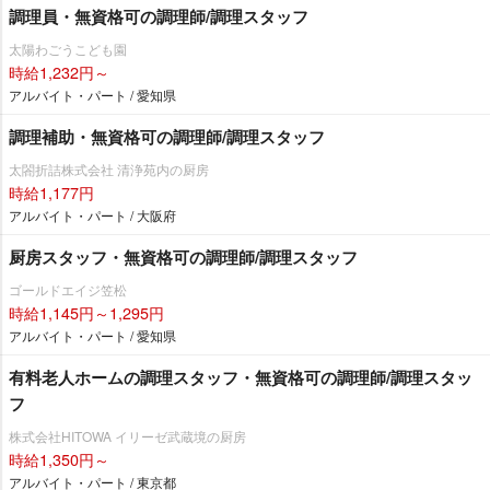
調理員・無資格可の調理師/調理スタッフ
太陽わごうこども園
時給1,232円～
アルバイト・パート / 愛知県
調理補助・無資格可の調理師/調理スタッフ
太閤折詰株式会社 清浄苑内の厨房
時給1,177円
アルバイト・パート / 大阪府
厨房スタッフ・無資格可の調理師/調理スタッフ
ゴールドエイジ笠松
時給1,145円～1,295円
アルバイト・パート / 愛知県
有料老人ホームの調理スタッフ・無資格可の調理師/調理スタッ
フ
株式会社HITOWA イリーゼ武蔵境の厨房
時給1,350円～
アルバイト・パート / 東京都