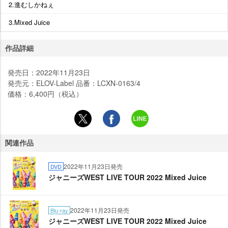
2.進むしかねぇ
3.Mixed Juice
作品詳細
発売日：2022年11月23日
発売元：ELOV-Label 品番：LCXN-0163/4
価格：6,400円（税込）
関連作品
2022年11月23日発売
DVD
ジャニーズWEST LIVE TOUR 2022 Mixed Juice
2022年11月23日発売
Blu-ray
ジャニーズWEST LIVE TOUR 2022 Mixed Juice