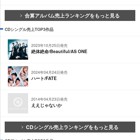
合算アルバム売上ランキングをもっと見る
CDシングル売上TOP3作品
2023年10月25日発売
絶体絶命/Beautiful/AS ONE
2024年04月24日発売
ハート/FATE
2014年04月23日発売
ええじゃないか
CDシングル売上ランキングをもっと見る