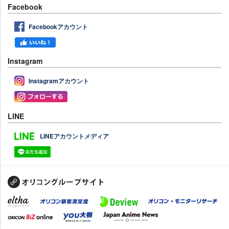
Facebook
Facebookアカウント
Instagram
Instagramアカウント
LINE
LINEアカウントメディア