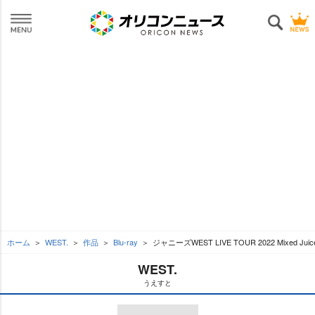
ホーム
WEST.
作品
Blu-ray
ジャニーズWEST LIVE TOUR 2022 Mixed Juic
WEST.
うえすと