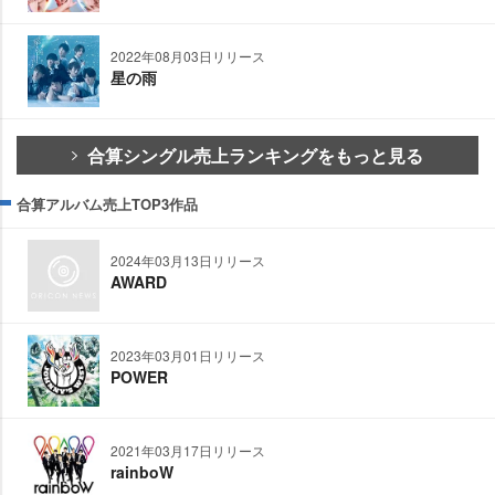
2022年08月03日リリース
星の雨
合算シングル売上ランキングをもっと見る
合算アルバム売上TOP3作品
2024年03月13日リリース
AWARD
2023年03月01日リリース
POWER
2021年03月17日リリース
rainboW