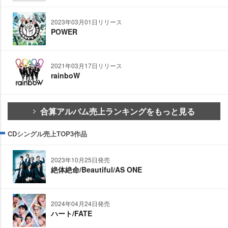
2023年03月01日リリース
POWER
2021年03月17日リリース
rainboW
合算アルバム売上ランキングをもっと見る
CDシングル売上TOP3作品
2023年10月25日発売
絶体絶命/Beautiful/AS ONE
2024年04月24日発売
ハート/FATE