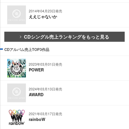
2014年04月23日発売
ええじゃないか
CDシングル売上ランキングをもっと見る
CDアルバム売上TOP3作品
2023年03月01日発売
POWER
2024年03月13日発売
AWARD
2021年03月17日発売
rainboW