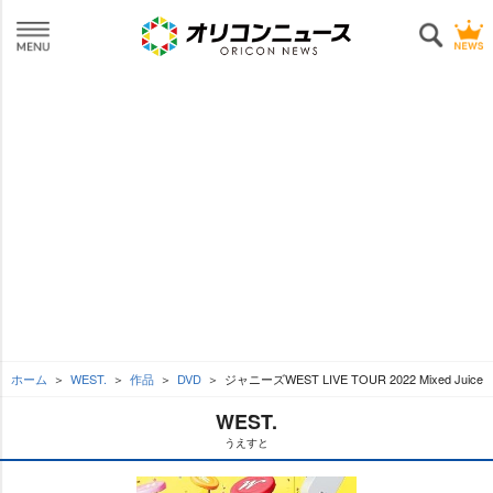
ホーム
WEST.
作品
DVD
ジャニーズWEST LIVE TOUR 2022 Mixed Juice
WEST.
うえすと