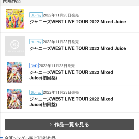
関連作品
2022年11月23日発売
Blu-ray
ジャニーズWEST LIVE TOUR 2022 Mixed Juice
2022年11月23日発売
Blu-ray
ジャニーズWEST LIVE TOUR 2022 Mixed Juice
2022年11月23日発売
DVD
ジャニーズWEST LIVE TOUR 2022 Mixed
Juice(初回盤)
2022年11月23日発売
Blu-ray
ジャニーズWEST LIVE TOUR 2022 Mixed
Juice(初回盤)
作品一覧を見る
合算シングル売上TOP3作品