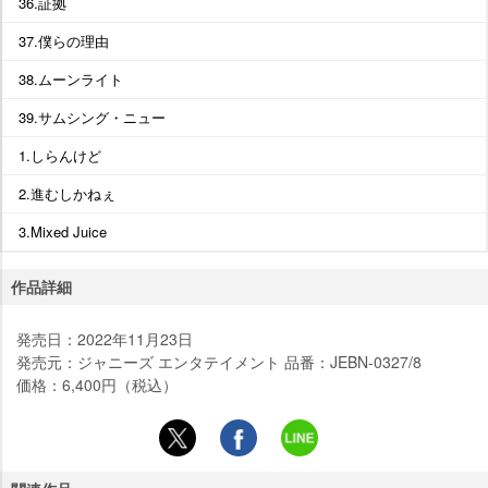
36.証拠
37.僕らの理由
38.ムーンライト
39.サムシング・ニュー
1.しらんけど
2.進むしかねぇ
3.Mixed Juice
作品詳細
発売日：2022年11月23日
発売元：ジャニーズ エンタテイメント 品番：JEBN-0327/8
価格：6,400円（税込）