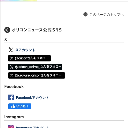
このページのトップへ
X
Xアカウント
Facebook
Facebookアカウント
Instagram
Instagramアカウント