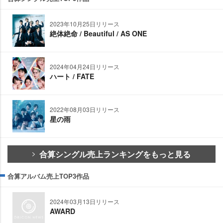
2023年10月25日リリース
絶体絶命 / Beautiful / AS ONE
2024年04月24日リリース
ハート / FATE
2022年08月03日リリース
星の雨
合算シングル売上ランキングをもっと見る
合算アルバム売上TOP3作品
2024年03月13日リリース
AWARD