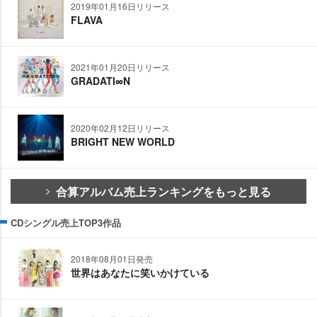
2019年01月16日リリース
FLAVA
2021年01月20日リリース
GRADATI∞N
2020年02月12日リリース
BRIGHT NEW WORLD
合算アルバム売上ランキングをもっと見る
CDシングル売上TOP3作品
2018年08月01日発売
世界はあなたに笑いかけている