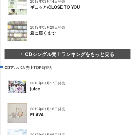
2018年03月14日発売
ギュッと/CLOSE TO YOU
2019年05月29日発売
君に届くまで
CDシングル売上ランキングをもっと見る
CDアルバム売上TOP3作品
2018年01月17日発売
juice
2019年01月16日発売
FLAVA
2017年01月06日発売