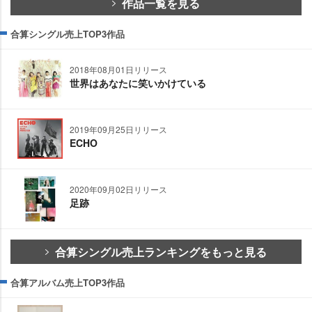
作品一覧を見る
合算シングル売上TOP3作品
2018年08月01日リリース
世界はあなたに笑いかけている
2019年09月25日リリース
ECHO
2020年09月02日リリース
足跡
合算シングル売上ランキングをもっと見る
合算アルバム売上TOP3作品