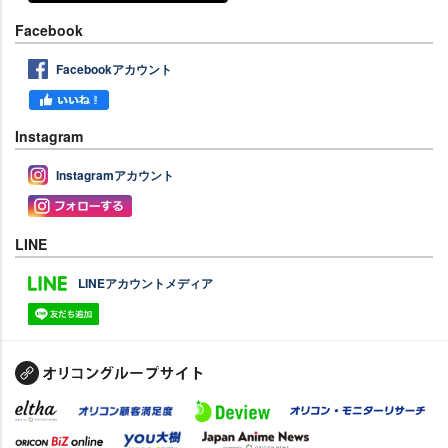
Facebook
Facebookアカウント
Instagram
Instagramアカウント
LINE
LINEアカウントメディア