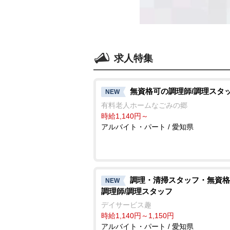
求人特集
無資格可の調理師/調理スタ
NEW
有料老人ホームなごみの郷
時給1,140円～
アルバイト・パート / 愛知県
調理・清掃スタッフ・無資格
NEW
調理師/調理スタッフ
デイサービス趣
時給1,140円～1,150円
アルバイト・パート / 愛知県