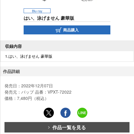
Blu-ray
はい、泳げません 豪華版
商品購入
収録内容
1.はい、泳げません 豪華版
作品詳細
発売日：2022年12月07日
発売元：バップ 品番：VPXT-72022
価格：7,480円（税込）
作品一覧を見る