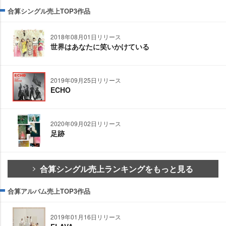
合算シングル売上TOP3作品
2018年08月01日リリース
世界はあなたに笑いかけている
2019年09月25日リリース
ECHO
2020年09月02日リリース
足跡
合算シングル売上ランキングをもっと見る
合算アルバム売上TOP3作品
2019年01月16日リリース