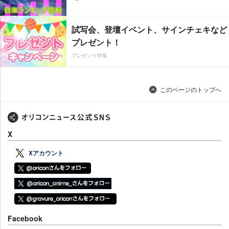
試写会、登壇イベント、サインチェキなど
プレゼント！
プレゼント特集
このページのトップへ
X
Xアカウント
Facebook