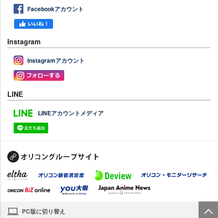
Facebookアカウント
Instagram
Instagramアカウント
LINE
LINEアカウントメディア
PC版に切り替え