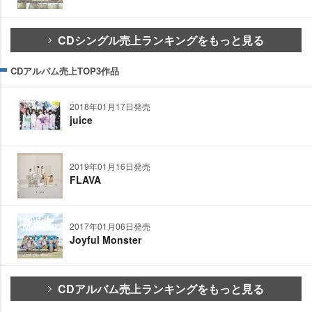
CDシングル売上ランキングをもっと見る
CDアルバム売上TOP3作品
2018年01月17日発売
juice
2019年01月16日発売
FLAVA
2017年01月06日発売
Joyful Monster
CDアルバム売上ランキングをもっと見る