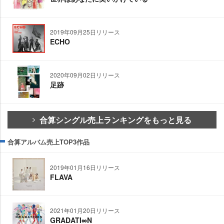
2019年09月25日リリース
ECHO
2020年09月02日リリース
足跡
合算シングル売上ランキングをもっと見る
合算アルバム売上TOP3作品
2019年01月16日リリース
FLAVA
2021年01月20日リリース
GRADATI∞N