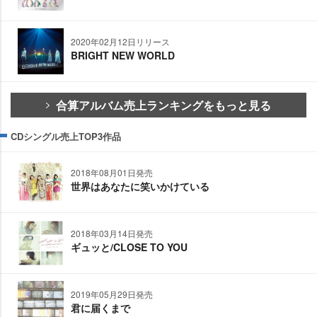
2020年02月12日リリース
BRIGHT NEW WORLD
合算アルバム売上ランキングをもっと見る
CDシングル売上TOP3作品
2018年08月01日発売
世界はあなたに笑いかけている
2018年03月14日発売
ギュッと/CLOSE TO YOU
2019年05月29日発売
君に届くまで