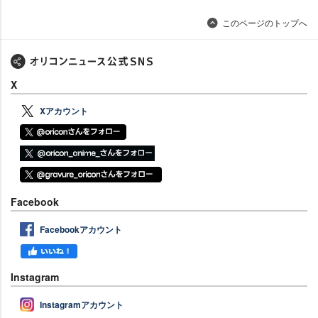
このページのトップへ
X
Xアカウント
Facebook
Facebookアカウント
Instagram
Instagramアカウント