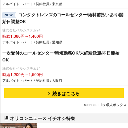
アルバイト・パート / 契約社員 / 東京都
コンタクトレンズのコールセンター/給料前払いあり/開
NEW
始日調整OK
株式会社ベルシステム24
時給1,380円～1,400円
アルバイト・パート / 契約社員 / 愛知県
一次受付のコールセンター/時短勤務OK/未経験歓迎/即日開始
OK
株式会社ベルシステム24
時給1,200円～1,500円
アルバイト・パート / 契約社員 / 大阪府
続きはこちら
sponsored by 求人ボックス
オリコンニュース イチオシ特集