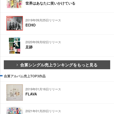
世界はあなたに笑いかけている
2019年09月25日リリース
ECHO
2020年09月02日リリース
足跡
合算シングル売上ランキングをもっと見る
合算アルバム売上TOP3作品
2019年01月16日リリース
FLAVA
2021年01月20日リリース