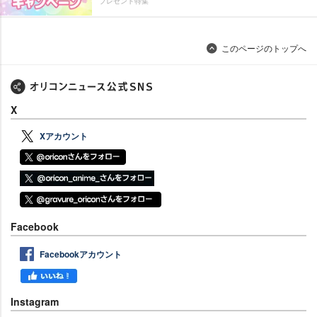
プレゼント特集
このページのトップへ
X
Xアカウント
Facebook
Facebookアカウント
Instagram