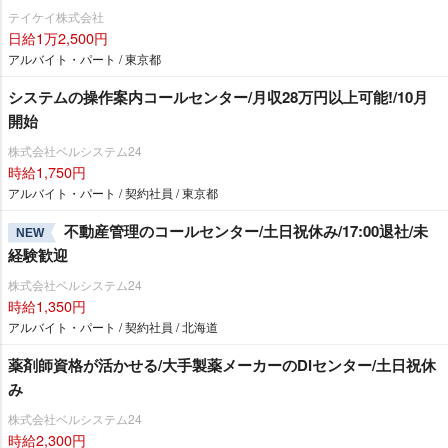
テイケイ株式会社
日給1万2,500円
アルバイト・パート / 東京都
システムの操作案内コールセンター/月収28万円以上可能!/10月
開始
株式会社ベルシステム24
時給1,750円
アルバイト・パート / 契約社員 / 東京都
不動産管理のコールセンター/土日祝休み/17:00退社/未
NEW
経験歓迎
株式会社ベルシステム24
時給1,350円
アルバイト・パート / 契約社員 / 北海道
薬剤師資格が活かせる/大手製薬メーカーのDIセンター/土日祝休
み
株式会社ベルシステム24
時給2,300円