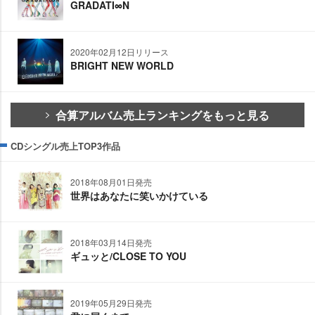
GRADATI∞N
2020年02月12日リリース
BRIGHT NEW WORLD
合算アルバム売上ランキングをもっと見る
CDシングル売上TOP3作品
2018年08月01日発売
世界はあなたに笑いかけている
2018年03月14日発売
ギュッと/CLOSE TO YOU
2019年05月29日発売