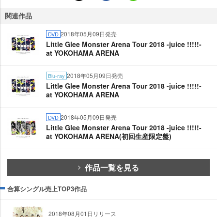
関連作品
2018年05月09日発売
DVD
Little Glee Monster Arena Tour 2018 -juice !!!!!-
at YOKOHAMA ARENA
2018年05月09日発売
Blu-ray
Little Glee Monster Arena Tour 2018 -juice !!!!!-
at YOKOHAMA ARENA
2018年05月09日発売
DVD
Little Glee Monster Arena Tour 2018 -juice !!!!!-
at YOKOHAMA ARENA(初回生産限定盤)
作品一覧を見る
合算シングル売上TOP3作品
2018年08月01日リリース