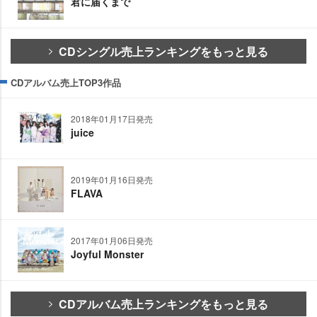
君に届くまで
CDシングル売上ランキングをもっと見る
CDアルバム売上TOP3作品
2018年01月17日発売
juice
2019年01月16日発売
FLAVA
2017年01月06日発売
Joyful Monster
CDアルバム売上ランキングをもっと見る