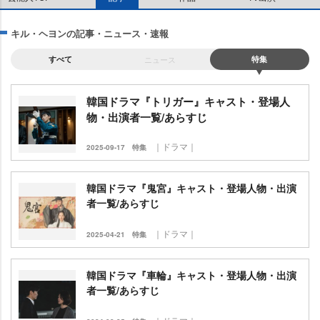
キル・ヘヨンの記事・ニュース・速報
すべて
ニュース
特集
韓国ドラマ『トリガー』キャスト・登場人
物・出演者一覧/あらすじ
｜ドラマ｜
2025-09-17
特集
韓国ドラマ『鬼宮』キャスト・登場人物・出演
者一覧/あらすじ
｜ドラマ｜
2025-04-21
特集
韓国ドラマ『車輪』キャスト・登場人物・出演
者一覧/あらすじ