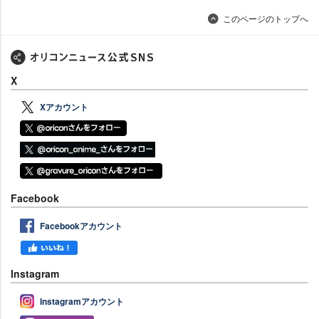
このページのトップへ
X
Xアカウント
Facebook
Facebookアカウント
Instagram
Instagramアカウント