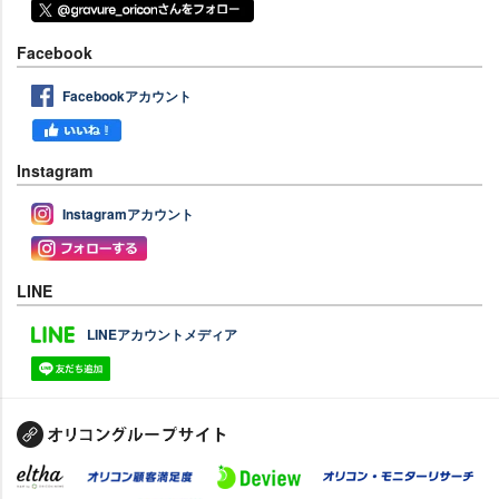
Facebook
Facebookアカウント
Instagram
Instagramアカウント
LINE
LINEアカウントメディア