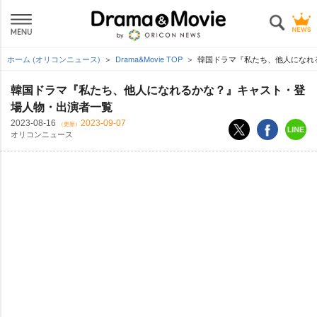
ホーム (オリコンニュース)
Drama&Movie TOP
韓国ドラマ『私たち、他人になれ
韓国ドラマ『私たち、他人になれるかな？』キャスト・登
場人物・出演者一覧
2023-08-16
2023-09-07
（更新）
オリコンニュース