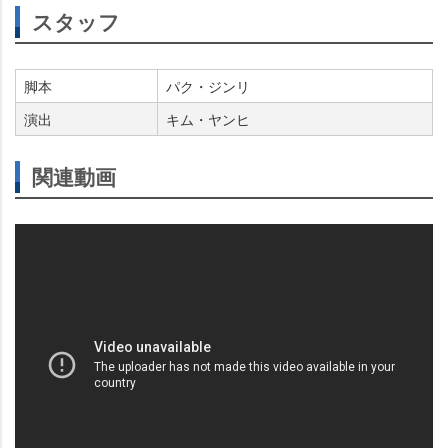
スタッフ
脚本
パク・ジンリ
演出
キム・ヤンヒ
関連動画