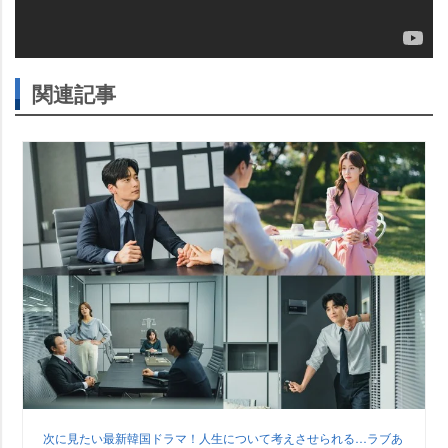
関連記事
次に見たい最新韓国ドラマ！人生について考えさせられる…ラブあ