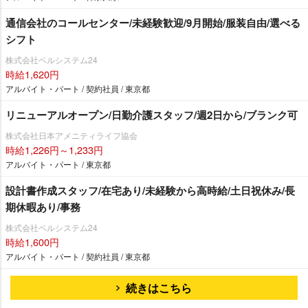
通信会社のコールセンター/未経験歓迎/9月開始/服装自由/選べる
シフト
株式会社ベルシステム24
時給1,620円
アルバイト・パート / 契約社員 / 東京都
リニューアルオープン/日勤介護スタッフ/週2日から/ブランク可
株式会社日本アメニティライフ協会
時給1,226円～1,233円
アルバイト・パート / 東京都
設計書作成スタッフ/在宅あり/未経験から高時給/土日祝休み/長
期休暇あり/事務
株式会社ベルシステム24
時給1,600円
アルバイト・パート / 契約社員 / 東京都
続きはこちら