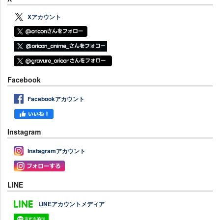
Xアカウント
Facebook
Facebookアカウント
Instagram
Instagramアカウント
LINE
LINEアカウントメディア