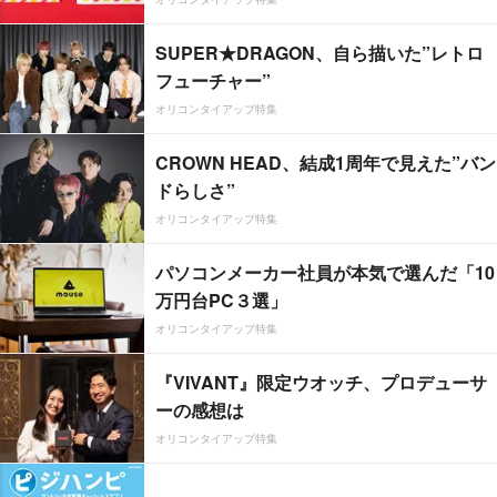
SUPER★DRAGON、自ら描いた”レトロ
フューチャー”
オリコンタイアップ特集
CROWN HEAD、結成1周年で見えた”バン
ドらしさ”
オリコンタイアップ特集
パソコンメーカー社員が本気で選んだ「10
万円台PC３選」
オリコンタイアップ特集
『VIVANT』限定ウオッチ、プロデューサ
ーの感想は
オリコンタイアップ特集