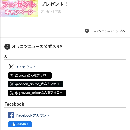
プレゼント！
プレゼント特集
このページのトップへ
X
Xアカウント
Facebook
Facebookアカウント