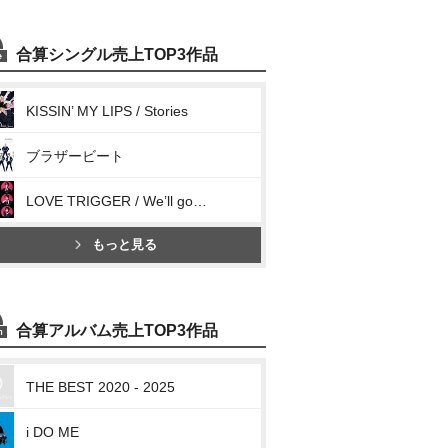
合算シングル売上TOP3作品
KISSIN’ MY LIPS / Stories
ブラザービート
LOVE TRIGGER / We’ll go together
もっと見る
合算アルバム売上TOP3作品
THE BEST 2020 - 2025
i DO ME