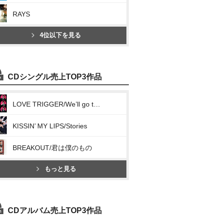
RAYS
4位以下を見る
CDシングル売上TOP3作品
LOVE TRIGGER/We’ll go together
KISSIN’ MY LIPS/Stories
BREAKOUT/君は僕のもの
もっと見る
CDアルバム売上TOP3作品