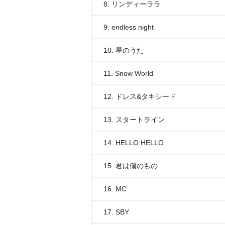
8. リンディーララ
9. endless night
10. 星のうた
11. Snow World
12. ドレス&タキシード
13. スタートライン
14. HELLO HELLO
15. 君は僕のもの
16. MC
17. SBY