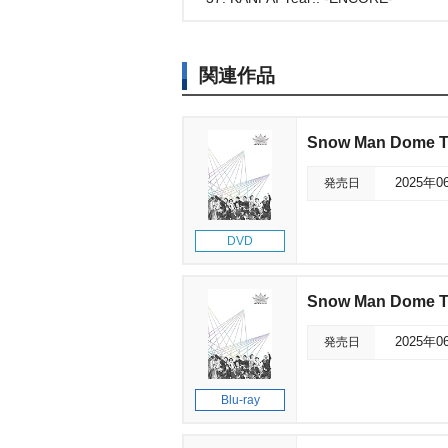
関連作品
Snow Man Dome T
発売日
2025年0
DVD
Snow Man Dome T
発売日
2025年0
Blu-ray