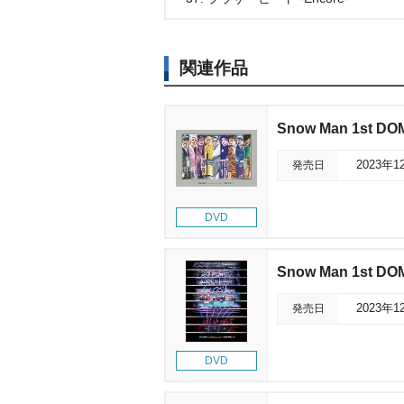
関連作品
Snow Man 1st DOM
発売日
2023年1
DVD
Snow Man 1st DO
発売日
2023年1
DVD