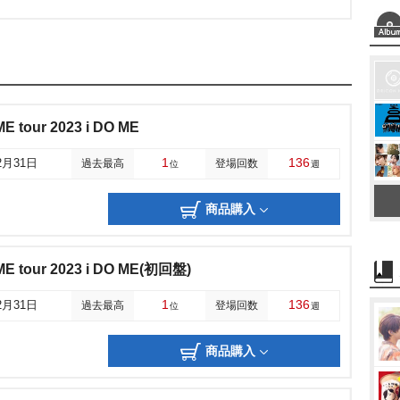
E tour 2023 i DO ME
1
136
2月31日
過去最高
登場回数
位
週
商品購入
ME tour 2023 i DO ME(初回盤)
1
136
2月31日
過去最高
登場回数
位
週
商品購入