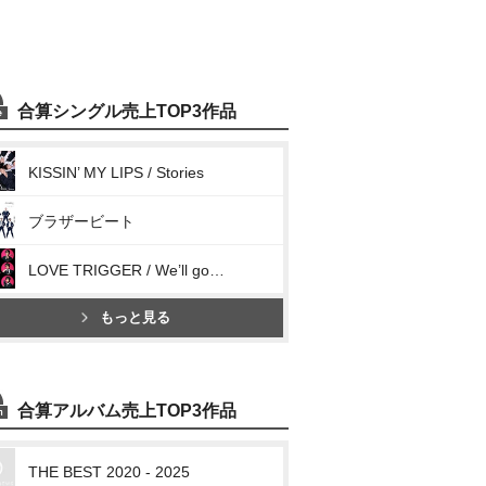
合算シングル売上TOP3作品
KISSIN’ MY LIPS / Stories
ブラザービート
LOVE TRIGGER / We’ll go together
もっと見る
合算アルバム売上TOP3作品
THE BEST 2020 - 2025