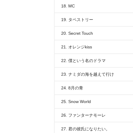
18. MC
19. タペストリー
20. Secret Touch
21. オレンジkiss
22. 僕という名のドラマ
23. ナミダの海を越えて行け
24. 8月の青
25. Snow World
26. ファンターナモーレ
27. 君の彼氏になりたい。