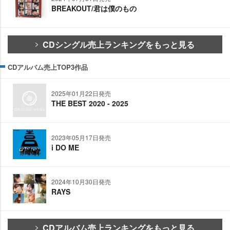
BREAKOUT/君は僕のもの
CDシングル売上ランキングをもっと見る
CDアルバム売上TOP3作品
2025年01月22日発売
THE BEST 2020 - 2025
2023年05月17日発売
i DO ME
2024年10月30日発売
RAYS
CDアルバム売上ランキングをもっと見る