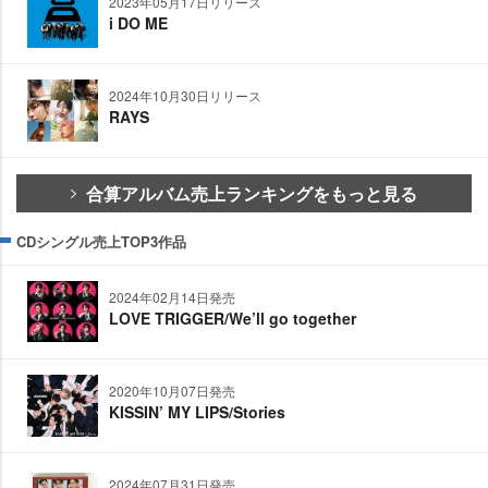
2023年05月17日リリース
i DO ME
2024年10月30日リリース
RAYS
合算アルバム売上ランキングをもっと見る
CDシングル売上TOP3作品
2024年02月14日発売
LOVE TRIGGER/We’ll go together
2020年10月07日発売
KISSIN’ MY LIPS/Stories
2024年07月31日発売