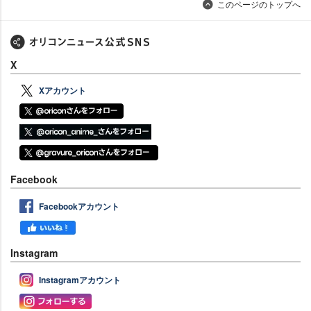
このページのトップへ
X
Xアカウント
Facebook
Facebookアカウント
Instagram
Instagramアカウント