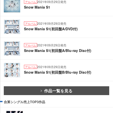
2021年09月29日発売
アルバム
Snow Mania S1
2021年09月29日発売
アルバム
Snow Mania S1(初回盤A/DVD付)
2021年09月29日発売
アルバム
Snow Mania S1(初回盤A/Blu-ray Disc付)
2021年09月29日発売
アルバム
Snow Mania S1(初回盤B/Blu-ray Disc付)
作品一覧を見る
合算シングル売上TOP3作品