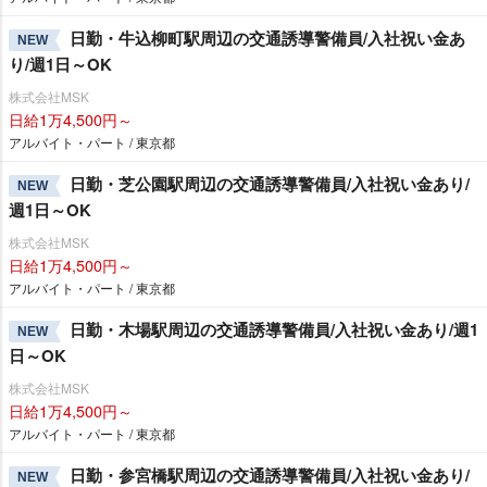
日勤・牛込柳町駅周辺の交通誘導警備員/入社祝い金あ
NEW
り/週1日～OK
株式会社MSK
日給1万4,500円～
アルバイト・パート / 東京都
日勤・芝公園駅周辺の交通誘導警備員/入社祝い金あり/
NEW
週1日～OK
株式会社MSK
日給1万4,500円～
アルバイト・パート / 東京都
日勤・木場駅周辺の交通誘導警備員/入社祝い金あり/週1
NEW
日～OK
株式会社MSK
日給1万4,500円～
アルバイト・パート / 東京都
日勤・参宮橋駅周辺の交通誘導警備員/入社祝い金あり/
NEW