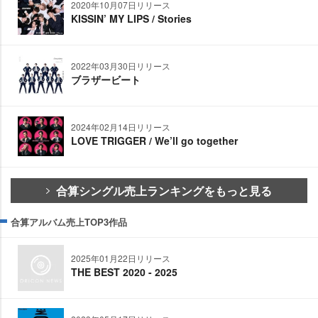
2020年10月07日リリース
KISSIN’ MY LIPS / Stories
2022年03月30日リリース
ブラザービート
2024年02月14日リリース
LOVE TRIGGER / We’ll go together
合算シングル売上ランキングをもっと見る
合算アルバム売上TOP3作品
2025年01月22日リリース
THE BEST 2020 - 2025