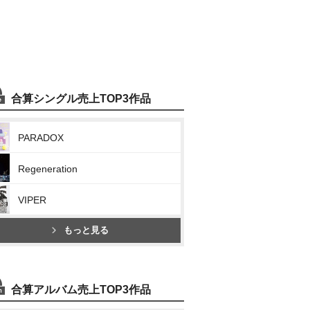
合算シングル売上TOP3作品
PARADOX
Regeneration
VIPER
もっと見る
合算アルバム売上TOP3作品