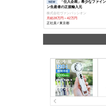
「仕入企画」希少なファイン
NEW
ン生産者の正規輸入元
株式会社ヴァンパッシオン
月給28万円～42万円
正社員 / 東京都